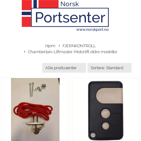
Hjem
FJERNKONTROLL
Chamberlain-Liftmaster-Motorlift eldre modeller