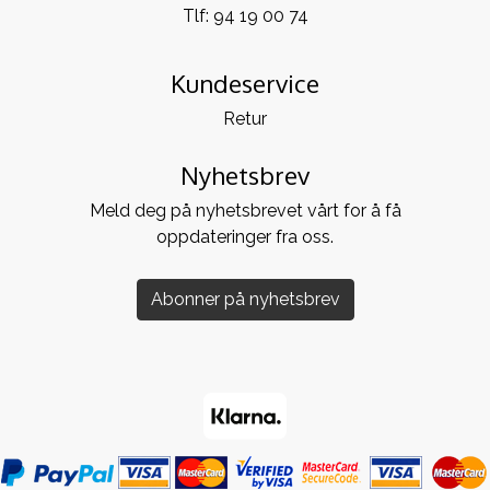
Tlf:
94 19 00 74
Kundeservice
Retur
Nyhetsbrev
Meld deg på nyhetsbrevet vårt for å få
oppdateringer fra oss.
Abonner på nyhetsbrev