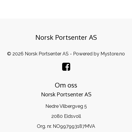
Norsk Portsenter AS
© 2026 Norsk Portsenter AS - Powered by
Mystore.no
Om oss
Norsk Portsenter AS
Nedre Vilbergveg 5
2080 Eidsvoll
Org. nr. NO997993187MVA