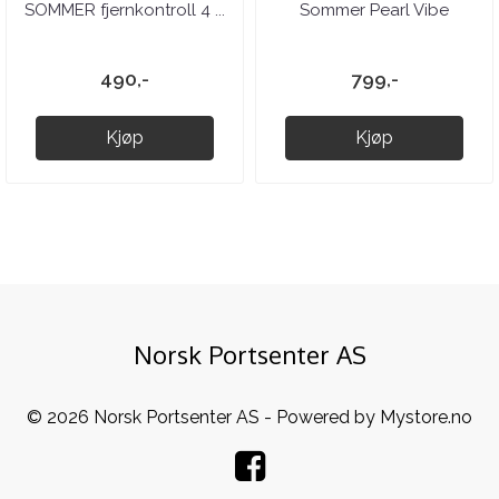
SOMMER fjernkontroll 4 ...
Sommer Pearl Vibe
490,-
799,-
Kjøp
Kjøp
Norsk Portsenter AS
© 2026 Norsk Portsenter AS - Powered by
Mystore.no