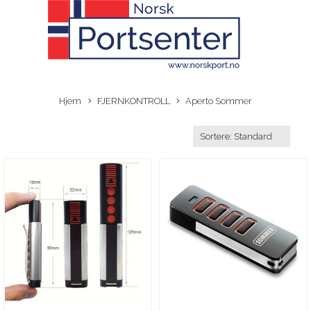
Hjem
FJERNKONTROLL
Aperto Sommer