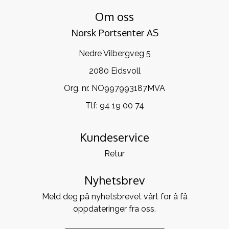
Om oss
Norsk Portsenter AS
Nedre Vilbergveg 5
2080 Eidsvoll
Org. nr. NO997993187MVA
Tlf:
94 19 00 74
Kundeservice
Retur
Nyhetsbrev
Meld deg på nyhetsbrevet vårt for å få
oppdateringer fra oss.