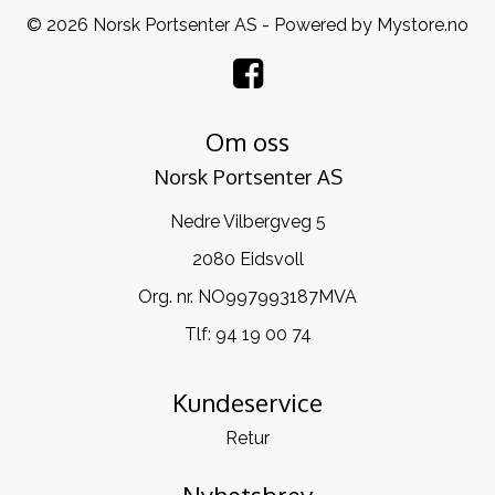
© 2026 Norsk Portsenter AS - Powered by
Mystore.no
Om oss
Norsk Portsenter AS
Nedre Vilbergveg 5
2080 Eidsvoll
Org. nr. NO997993187MVA
Tlf:
94 19 00 74
Kundeservice
Retur