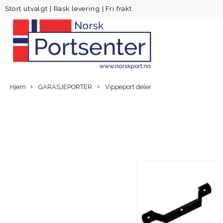
Stort utvalgt
|
Rask levering
|
Fri frakt
Hjem
GARASJEPORTER
Vippeport deler