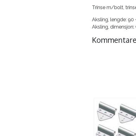
Trinse m/bolt, trinse
Aksling, lengde: 90
Aksling, dimensjon
Kommentare